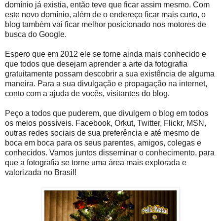
domínio já existia, então teve que ficar assim mesmo. Com
este novo domínio, além de o endereço ficar mais curto, o
blog também vai ficar melhor posicionado nos motores de
busca do Google.
Espero que em 2012 ele se torne ainda mais conhecido e
que todos que desejam aprender a arte da fotografia
gratuitamente possam descobrir a sua existência de alguma
maneira. Para a sua divulgação e propagação na internet,
conto com a ajuda de vocês, visitantes do blog.
Peço a todos que puderem, que divulgem o blog em todos
os meios possíveis. Facebook, Orkut, Twitter, Flickr, MSN,
outras redes sociais de sua preferência e até mesmo de
boca em boca para os seus parentes, amigos, colegas e
conhecidos. Vamos juntos disseminar o conhecimento, para
que a fotografia se torne uma área mais explorada e
valorizada no Brasil!